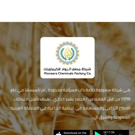
هي شركة سعودية خاصة ذات مسؤلية محدودة , تم تأسيسها في عام
1998 من قبل المهندس / محمد بشير حجازي , بهدف تأمين احتياجات
القطاع الزراعي والمساهمة في التنمية الزراعية في المملكة العربية
السعودية والشرق ال...