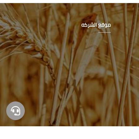
موقع الشركه