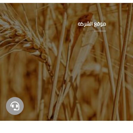
موقع الشركه