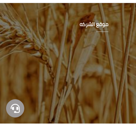
موقع الشركه